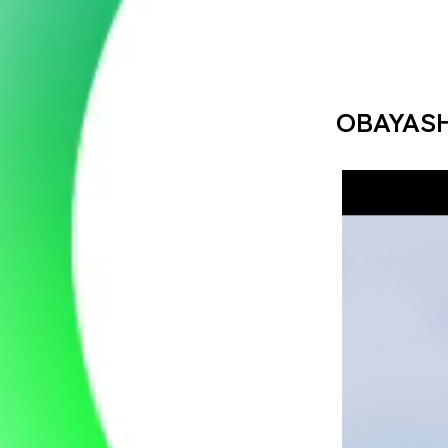
OBAYASH