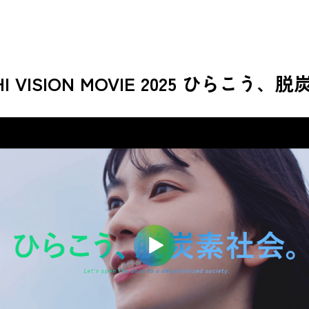
I VISION MOVIE 2025
ひらこう、脱