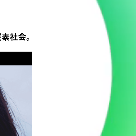
炭素社会。